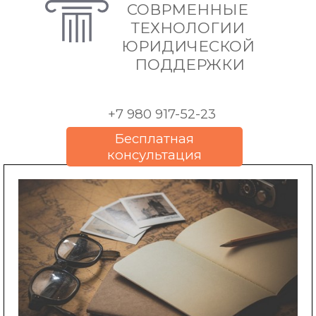
СОВРМЕННЫЕ 
ТЕХНОЛОГИИ 
ЮРИДИЧЕСКОЙ 
ПОДДЕРЖКИ
+7 980 917-52-23
Бесплатная
консультация