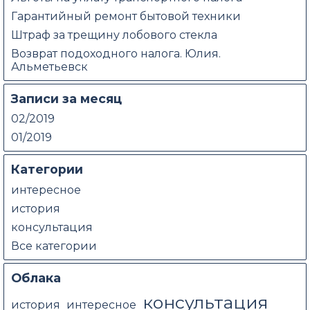
Гарантийный ремонт бытовой техники
Штраф за трещину лобового стекла
Возврат подоходного налога. Юлия.
Альметьевск
Записи за месяц
02/2019
01/2019
Категории
интересное
история
консультация
Все категории
Облака
консультация
история
интересное